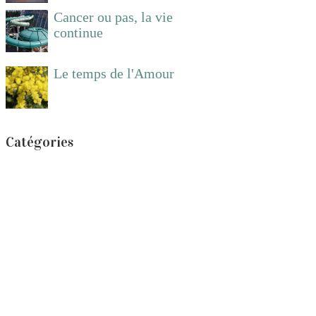
Cancer ou pas, la vie
continue
Le temps de l'Amour
Catégories