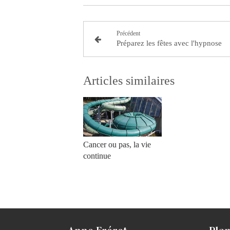
Précédent
Préparez les fêtes avec l'hypnose
Articles similaires
Cancer ou pas, la vie
continue