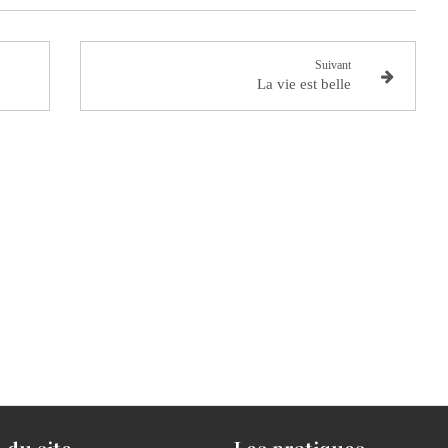
Suivant
La vie est belle