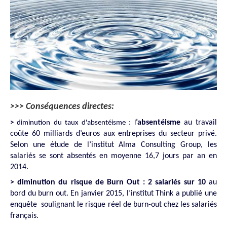
>>> Conséquences directes:
’absentéisme
au travail
>
diminution du taux d'absentéisme : l
coûte 60 milliards d’euros aux entreprises du secteur privé.
Selon une étude de l’institut Alma Consulting Group, les
salariés se sont absentés en moyenne 16,7 jours par an en
2014.
> diminution du risque de Burn Out : 2 salariés sur 10
au
bord du burn out. En janvier 2015, l’institut Think a publié une
enquête soulignant le risque réel de burn-out chez les salariés
français.