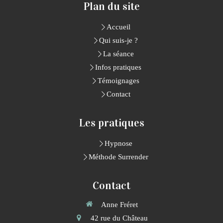
Plan du site
Accueil
Qui suis-je ?
La séance
Infos pratiques
Témoignages
Contact
Les pratiques
Hypnose
Méthode Surrender
Contact
Anne Fréret
42 rue du Château