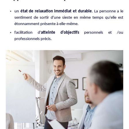
un
état de relaxation immédiat et durable
. La personne a le
sentiment de sortir d'une sieste en même temps qu'elle est
étonnamment présente à elle-même.
facilitation d'
atteinte d'objectifs
personnels et /ou
professionnels précis.