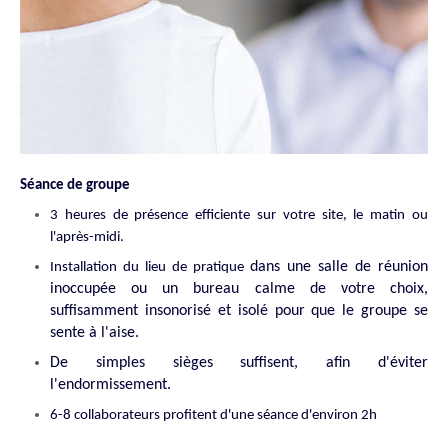
Séance de groupe
3 heures de présence efficiente sur votre site, le matin ou
l'après-midi.
dans une salle de réunion
Installation du lieu de pratique
inoccupée ou un bureau calme de votre choix,
suffisamment insonorisé et isolé pour que le groupe se
sente à l'aise.
De simples sièges suffisent, afin d'éviter
l'endormissement.
6-8 collaborateurs profitent d'une séance d'environ 2h