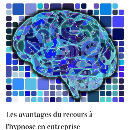
Les avantages du recours à
l'hypnose en entreprise