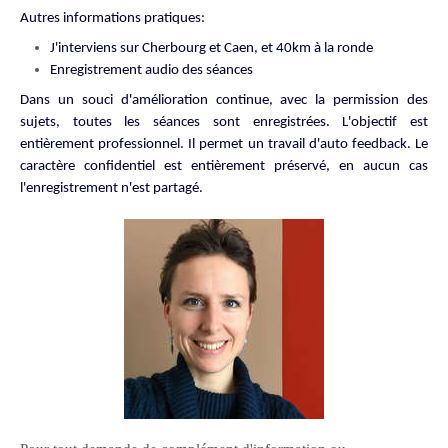
Autres informations pratiques:
J'interviens sur Cherbourg et Caen, et 40km à la ronde
Enregistrement audio des séances
Dans un souci d'amélioration continue, avec la permission des
sujets, toutes les séances sont enregistrées. L'objectif est
entièrement professionnel. Il permet un travail d'auto feedback. Le
caractère confidentiel est entièrement préservé, en aucun cas
l'enregistrement n'est partagé.