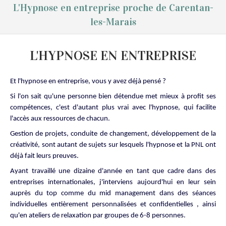
L'Hypnose en entreprise proche de Carentan-
les-Marais
L'HYPNOSE EN ENTREPRISE
Et l'hypnose en entreprise, vous y avez déjà pensé ?
Si l'on sait qu'une personne bien détendue met mieux à profit ses
compétences, c'est d'autant plus vrai avec l'hypnose, qui facilite
l'accès aux ressources de chacun.
Gestion de projets, conduite de changement, développement de la
créativité, sont autant de sujets sur lesquels l'hypnose et la PNL ont
déjà fait leurs preuves.
Ayant travaillé une dizaine d'année en tant que cadre dans des
entreprises internationales, j'interviens aujourd'hui en leur sein
auprès du top comme du mid management dans des séances
individuelles entièrement personnalisées et confidentielles , ainsi
qu'en ateliers de relaxation par groupes de 6-8 personnes.