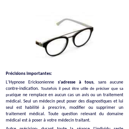
Précisions importantes:
L'Hypnose Ericksonienne
s'adresse à tous
, sans aucune
contre-indication.
Toutefois il peut être utile de préciser que sa
ique ne remplace en aucun cas un avis ou un traitement
prat
médical. Seul un médecin peut poser des diagnostiques et lui
seul est habilité à prescrire, modifier ou supprimer un
traitement médical. Toute question relevant du domaine
médical est à poser à votre médecin traitant.