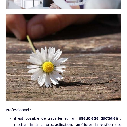
Professionnel :
il est possible de travailler sur un
mieux-être quotidien
:
mettre fin à la procrastination, améliorer la gestion des