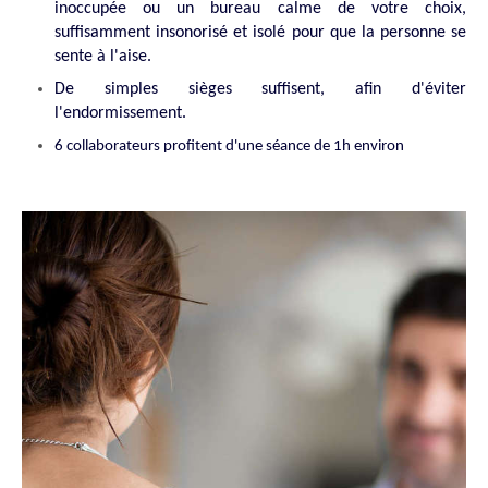
inoccupée ou un bureau calme de votre choix,
suffisamment insonorisé et isolé pour que la personne se
sente à l'aise.
De simples sièges suffisent, afin d'éviter
l'endormissement.
6 collaborateurs profitent d'une séance de 1h environ