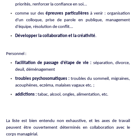
priorités, renforcer la confiance en soi...
comme sur des
épreuves particulières
à venir : organisation
d'un colloque, prise de parole en publique, management
d'équipe, résolution de conflit...
Développer la collaboration et la créativité
.
Personnel :
facilitation de passage d’étape de vie :
séparation, divorce,
deuil, déménagement
troubles psychosomatiques :
troubles du sommeil, migraines,
acouphènes, eczéma, malaises vagaux etc. ;
addictions :
tabac, alcool, ongles, alimentation, etc.
La liste est bien entendu non exhaustive, et les axes de travail
peuvent être ouvertement déterminés en collaboration avec le
corps managérial.