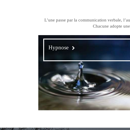
L’une passe par la communication verbale, l’au
Chacune
adopte une 
Hypnose