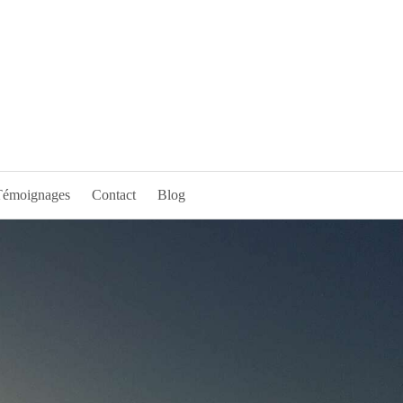
Témoignages
Contact
Blog