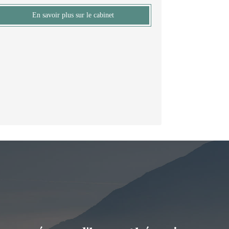
En savoir plus sur le cabinet