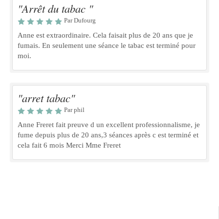
"Arrêt du tabac "
Par Dufourg
Anne est extraordinaire. Cela faisait plus de 20 ans que je
fumais. En seulement une séance le tabac est terminé pour
moi.
"arret tabac"
Par phil
Anne Freret fait preuve d un excellent professionnalisme, je
fume depuis plus de 20 ans,3 séances après c est terminé et
cela fait 6 mois Merci Mme Freret