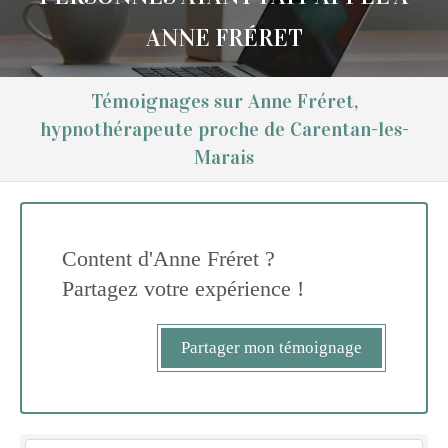
ANNE FRÉRET
Témoignages sur Anne Fréret,
hypnothérapeute proche de Carentan-les-
Marais
Content d'Anne Fréret ?
Partagez votre expérience !
Partager mon témoignage