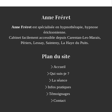
Anne Fréret
Anne Fréret
est spécialisée en hypnothérapie, hypnose
éricksonienne.
Cabinet facilement accessible depuis Carentan-Les-Marais,
Périers, Lessay, Sainteny, La Haye du Puits.
Plan du site
Accueil
Qui suis-je ?
La séance
Infos pratiques
Témoignages
Contact