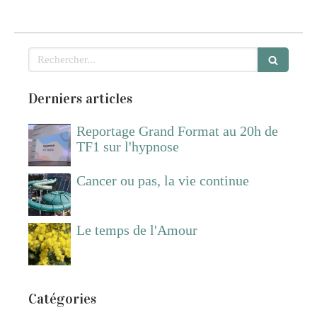
Rechercher
Derniers articles
Reportage Grand Format au 20h de
TF1 sur l'hypnose
Cancer ou pas, la vie continue
Le temps de l'Amour
Catégories