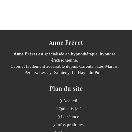
Anne Fréret
Anne Fréret
est spécialisée en hypnothérapie, hypnose
éricksonienne.
Cabinet facilement accessible depuis Carentan-Les-Marais,
Périers, Lessay, Sainteny, La Haye du Puits.
Plan du site
Accueil
Qui suis-je ?
La séance
Infos pratiques