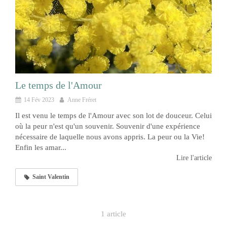
Le temps de l'Amour
14 Fév 2023
Anne Fréret
Il est venu le temps de l'Amour avec son lot de douceur. Celui
où la peur n'est qu'un souvenir. Souvenir d'une expérience
nécessaire de laquelle nous avons appris. La peur ou la Vie!
Enfin les amar...
Lire l'article
Saint Valentin
1 article