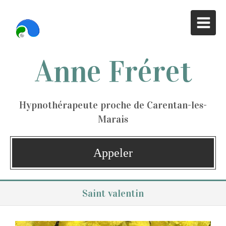
Anne Fréret
Hypnothérapeute proche de Carentan-les-
Marais
Appeler
Saint valentin