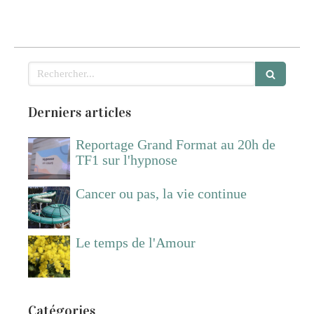
Rechercher
Derniers articles
Reportage Grand Format au 20h de
TF1 sur l'hypnose
Cancer ou pas, la vie continue
Le temps de l'Amour
Catégories