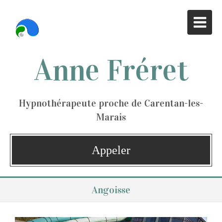
Anne Fréret
Hypnothérapeute proche de Carentan-les-
Marais
Appeler
Angoisse