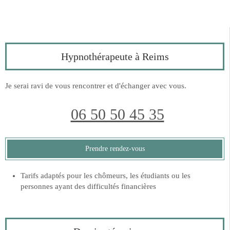
Hypnothérapeute à Reims
Je serai ravi de vous rencontrer et d'échanger avec vous.
06 50 50 45 35
Prendre rendez-vous
Tarifs adaptés pour les chômeurs, les étudiants ou les
personnes ayant des difficultés financières