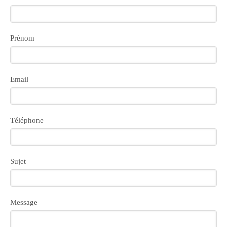
Prénom
Email
Téléphone
Sujet
Message