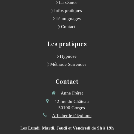
La séance
Infos pratiques
Témoignages
Contact
Les pratiques
Hypnose
Méthode Surrender
Contact
Anne Fréret
42 rue du Château
50190
Gorges
Afficher le téléphone
Les
Lundi
,
Mardi
,
Jeudi
et
Vendredi
de
9h
à
19h